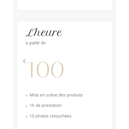
L'heure
à partir de
100
€
Mise en scène des produits
1h de prestation
10 photos retouchées