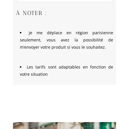
À NOTER :
Je me déplace en région parisienne
seulement, vous avez la possibilité de
m’envoyer votre produit si vous le souhaitez.
Les tarifs sont adaptables en fonction de
votre situation