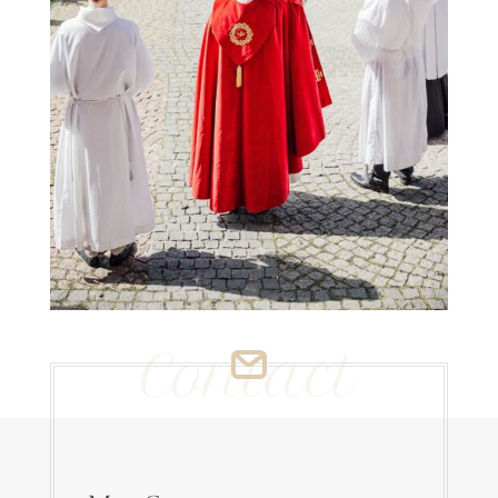
Contact