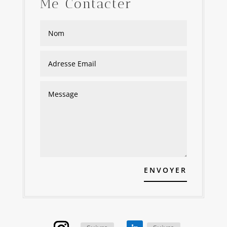
Me Contacter
ENVOYER